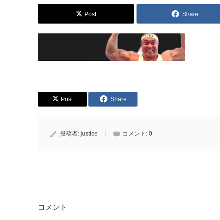
Post
Share
Post
Share
投稿者:
justice
コメント:
0
コメント