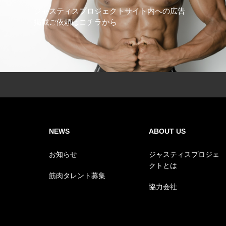
ジャスティスプロジェクトサイト内への広告
掲載ご依頼はコチラから
NEWS
ABOUT US
お知らせ
ジャスティスプロジェ
クトとは
筋肉タレント募集
協力会社