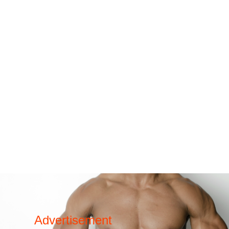
Advertisement