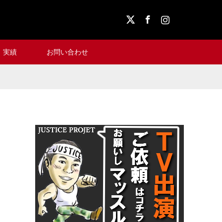
X
Facebook
Instagram
実績
お問い合わせ