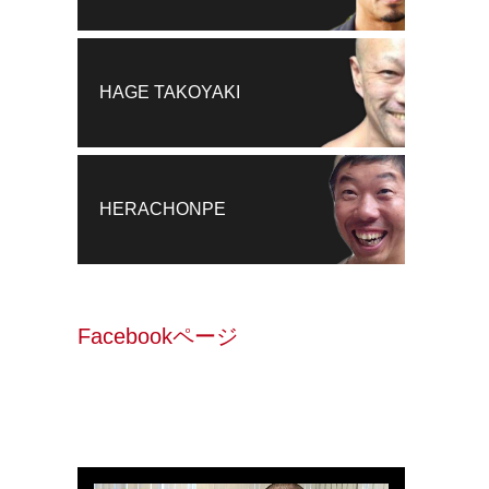
HAGE TAKOYAKI
HERACHONPE
Facebookページ