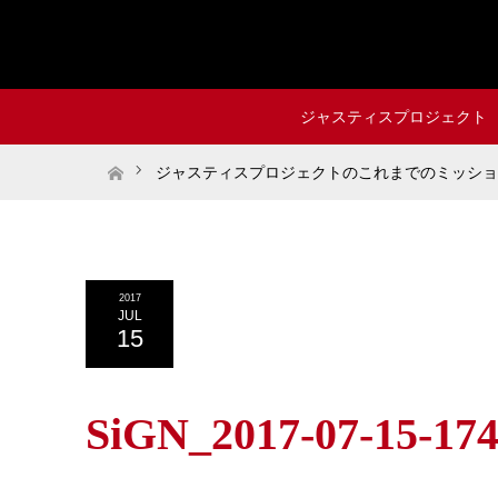
ジャスティスプロジェクト
ホーム
ジャスティスプロジェクトのこれまでのミッショ
2017
JUL
15
SiGN_2017-07-15-17