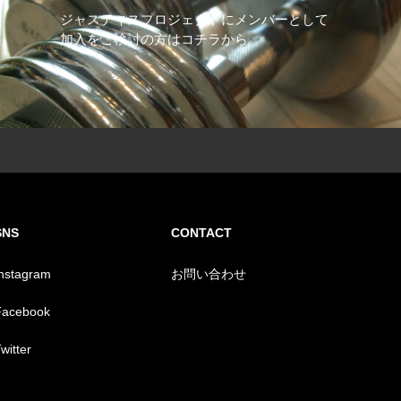
ジャスティスプロジェクトにメンバーとして
加入をご検討の方はコチラから
SNS
CONTACT
Instagram
お問い合わせ
Facebook
witter