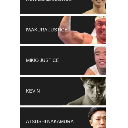
IWAKURA JUSTICE
MIKIO JUSTICE
KEVIN
ATSUSHI NAKAMURA