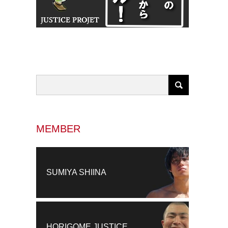
MEMBER
SUMIYA SHIINA
HORIGOME JUSTICE