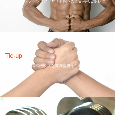
ジャスティスプロジェクトサイト内への広告掲載ご依頼はコ
チラから
Tie-up
ジャスティスプロジェクトと業務提携をご希望の方はコチラ
から