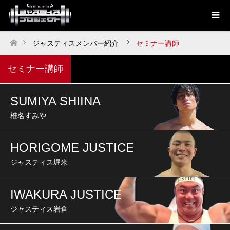
ジャスティスメンバー紹介
セミナー講師
ホーム
セミナー講師
SUMIYA SHIINA
椎名すみや
HORIGOME JUSTICE
ジャスティス堀米
IWAKURA JUSTICE
ジャスティス岩倉