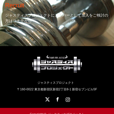
Recruit
ジャスティスプロジェクトにメンバーとして加入をご検討の
方はコチラから
ジャスティスプロジェクト
〒160-0022 東京都新宿区新宿2丁目8-1 新宿セブンビル5F
X
Facebook
Instagram