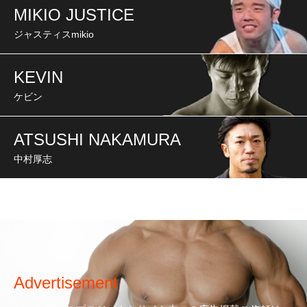
MIKIO JUSTICE
ジャスティスmikio
KEVIN
ケビン
ATSUSHI NAKAMURA
中村厚志
Advertisement