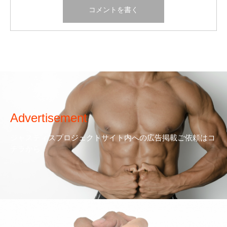
Advertisement
ジャスティスプロジェクトサイト内への広告掲載ご依頼はコ
チラから