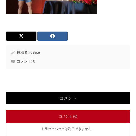
投稿者:
justice
コメント:
0
コメント
コメント (0)
トラックバックは利用できません。