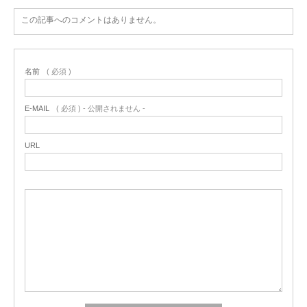
この記事へのコメントはありません。
名前
( 必須 )
E-MAIL
( 必須 ) - 公開されません -
URL