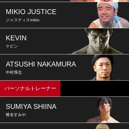
MIKIO JUSTICE
ジャスティスmikio
KEVIN
ケビン
ATSUSHI NAKAMURA
中村厚志
パーソナルトレーナー
SUMIYA SHIINA
椎名すみや