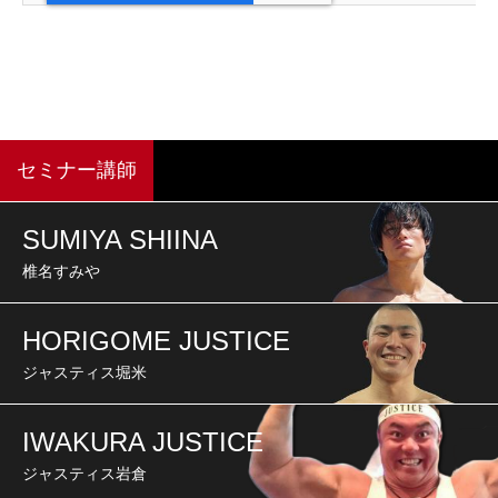
セミナー講師
SUMIYA SHIINA
椎名すみや
HORIGOME JUSTICE
ジャスティス堀米
IWAKURA JUSTICE
ジャスティス岩倉