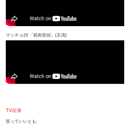
マッチョ29 「筋肉音頭」(主演)
TV出演
笑っていいとも