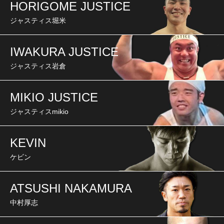
HORIGOME JUSTICE
ジャスティス堀米
IWAKURA JUSTICE
ジャスティス岩倉
MIKIO JUSTICE
ジャスティスmikio
KEVIN
ケビン
ATSUSHI NAKAMURA
中村厚志