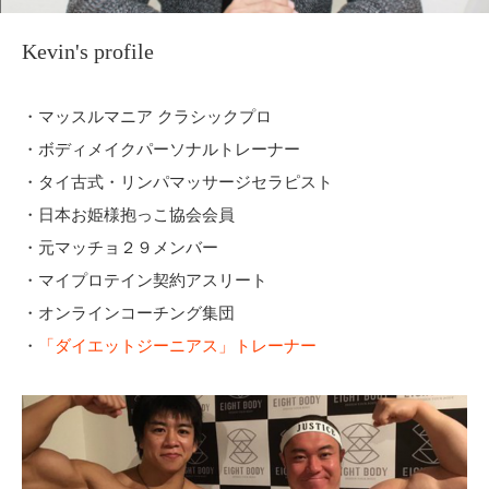
Kevin's profile
・マッスルマニア クラシックプロ
・ボディメイクパーソナルトレーナー
・タイ古式・リンパマッサージセラピスト
・日本お姫様抱っこ協会会員
・元マッチョ２９メンバー
・マイプロテイン契約アスリート
・オンラインコーチング集団
・
「ダイエットジーニアス」トレーナー