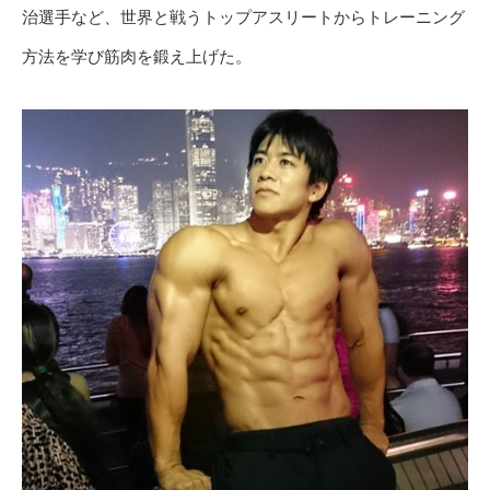
治選手など、世界と戦うトップアスリートからトレーニング
方法を学び筋肉を鍛え上げた。