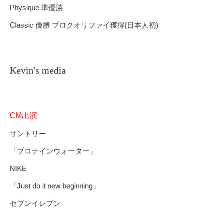
Physique 準優勝
Classic 優勝 プロクオリファイ獲得(日本人初)
Kevin's media
CM出演
サントリー
「プロテインウォーター」
NIKE
「Just do it new beginning」
セブンイレブン