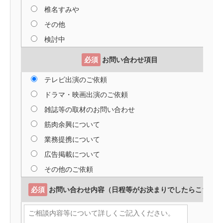
椎名すみや
その他
検討中
必須
お問い合わせ項目
テレビ出演のご依頼
ドラマ・映画出演のご依頼
雑誌等の取材のお問い合わせ
筋肉余興について
業務提携について
広告掲載について
その他のご依頼
必須
お問い合わせ内容（日程等がお決まりでしたらこちらに