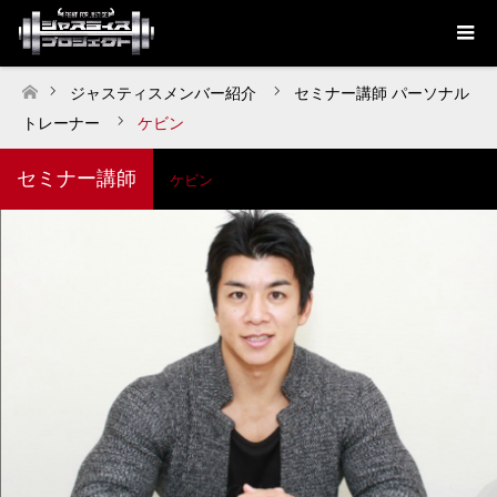
ジャスティスメンバー紹介
セミナー講師
パーソナル
ホーム
トレーナー
ケビン
セミナー講師
ケビン