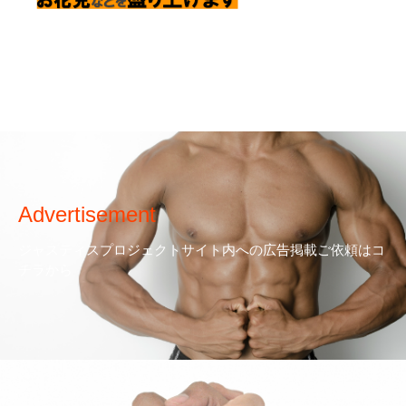
Advertisement
ジャスティスプロジェクトサイト内への広告掲載ご依頼はコ
チラから