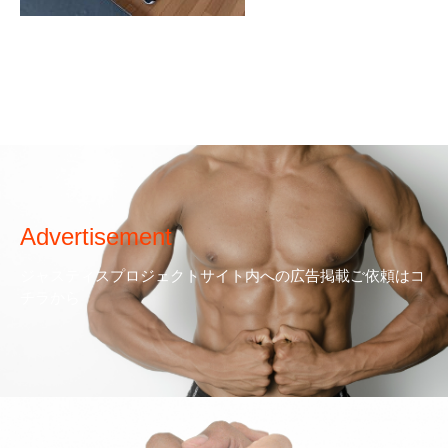
Advertisement
ジャスティスプロジェクトサイト内への広告掲載ご依頼はコ
チラから